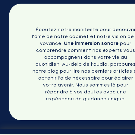
Écoutez notre manifeste pour découvri
l'âme de notre cabinet et notre vision de 
voyance.
Une immersion sonore
pour
comprendre comment nos experts vou
accompagnent dans votre vie au
quotidien. Au-delà de l'audio, parcoure
notre blog pour lire nos derniers articles 
obtenir l'aide nécessaire pour éclairer
votre avenir. Nous sommes là pour
répondre à vos doutes avec une
expérience de guidance unique.