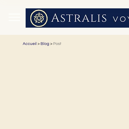
Accueil
>
Blog
>
Post