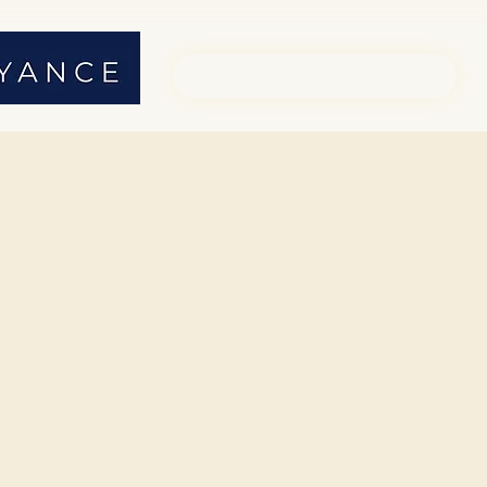
01 71 19 23 26