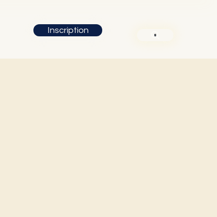
Inscription