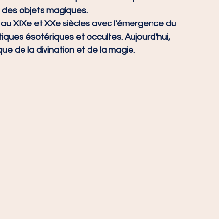
 des objets magiques.
 au XIXe et XXe siècles avec l'émergence du 
iques ésotériques et occultes. Aujourd'hui, 
que de la divination et de la magie.