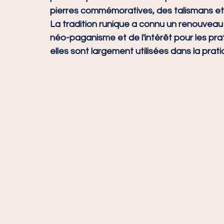
pierres commémoratives, des talismans et
La tradition runique a connu un renouveau
néo-paganisme et de l'intérêt pour les prat
elles sont largement utilisées dans la prati