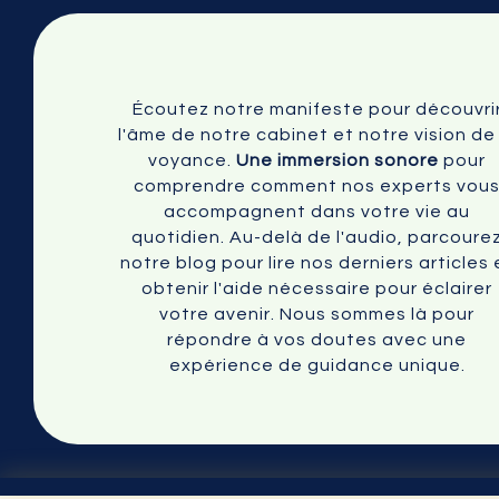
Écoutez notre manifeste pour découvri
l'âme de notre cabinet et notre vision de 
voyance.
Une immersion sonore
pour
comprendre comment nos experts vou
accompagnent dans votre vie au
quotidien. Au-delà de l'audio, parcoure
notre blog pour lire nos derniers articles 
obtenir l'aide nécessaire pour éclairer
votre avenir. Nous sommes là pour
répondre à vos doutes avec une
expérience de guidance unique.