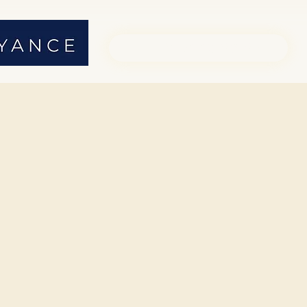
01 71 19 23 26