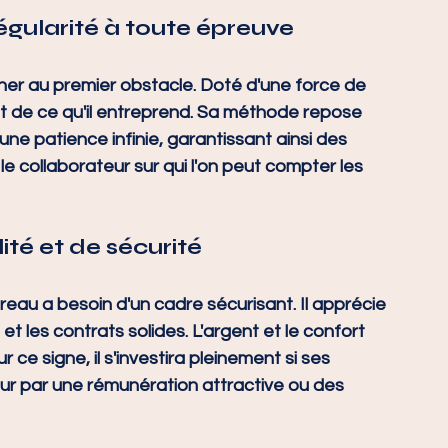
égularité à toute épreuve
er au premier obstacle. Doté d'une force de 
out de ce qu'il entreprend. Sa méthode repose 
 une patience infinie, garantissant ainsi des 
 le collaborateur sur qui l'on peut compter les 
ité et de sécurité
reau a besoin d'un cadre sécurisant. Il apprécie 
 et les contrats solides. L'argent et le confort 
ce signe, il s'investira pleinement si ses 
ur par une rémunération attractive ou des 