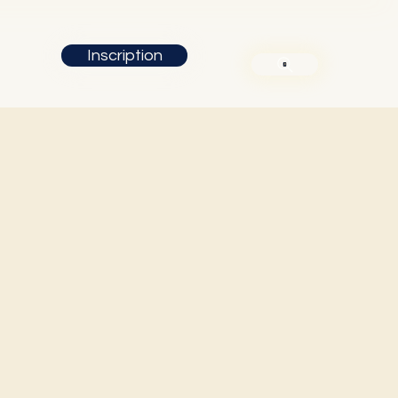
Inscription