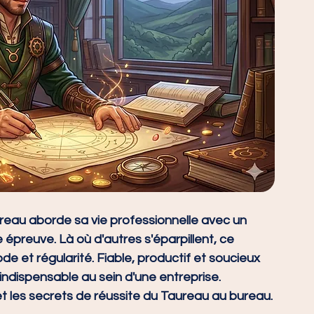
reau aborde sa vie professionnelle avec un 
preuve. Là où d'autres s'éparpillent, ce 
 et régularité. Fiable, productif et soucieux 
 indispensable au sein d'une entreprise. 
 et les secrets de réussite du Taureau au bureau.