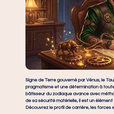
Signe de Terre gouverné par Vénus, le Tau
pragmatisme et une détermination à toute é
bâtisseur du zodiaque avance avec méthode
de sa sécurité matérielle, il est un élément
Découvrez le profil de carrière, les forces