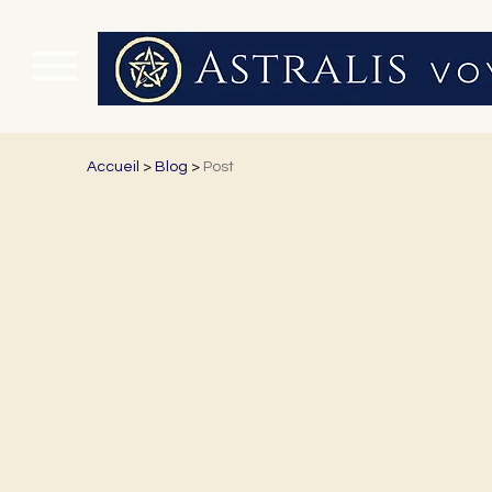
Accueil
>
Blog
>
Post