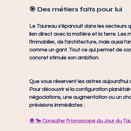
🎯 Des métiers faits pour lui
Le Taureau s'épanouit dans les secteurs qu
lien direct avec la matière et la terre. Les
l'immobilier, de l'architecture, mais aussi l'a
comme un gant. Tout ce qui permet de con
concret stimule son ambition.
Que vous réservent les astres aujourd'hui 
Pour découvrir si la configuration planétair
négociations, une augmentation ou un cha
prévisions immédiates :
🔘 
🐂 Consulter l'Horoscope du Jour du Ta