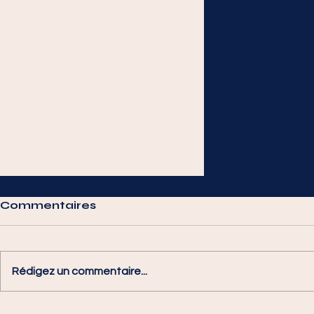
Commentaires
Rédigez un commentaire...