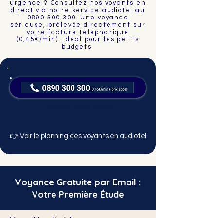
urgence ? Consultez nos voyants en
direct via notre service audiotel au
0890 300 300
. Une voyance
sérieuse, prélevée directement sur
votre facture téléphonique
(0,45€/min). Idéal pour les petits
budgets.
Consultez sans attente
👉 Voir le planning des voyants en audiotel
Voyance Gratuite par Email :
Votre Première Étude