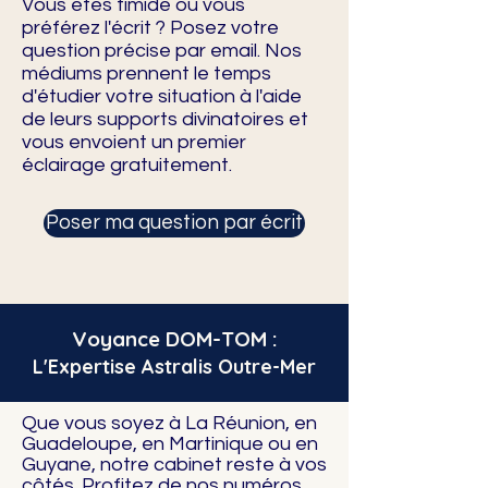
Vous êtes timide ou vous
préférez l'écrit ? Posez votre
question précise par email. Nos
médiums prennent le temps
d'étudier votre situation à l'aide
de leurs supports divinatoires et
vous envoient un premier
éclairage gratuitement.
Poser ma question par écrit
Voyance DOM-TOM :
L'Expertise Astralis Outre-Mer
Que vous soyez à La Réunion, en
Guadeloupe, en Martinique ou en
Guyane, notre cabinet reste à vos
côtés. Profitez de nos numéros