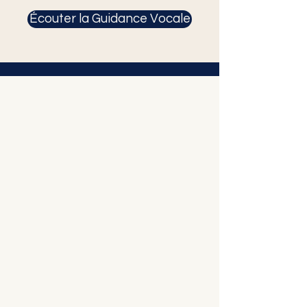
Écouter la Guidance Vocale