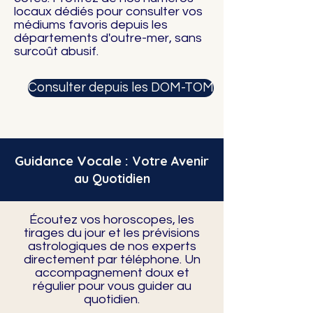
locaux dédiés pour consulter vos
médiums favoris depuis les
départements d'outre-mer, sans
surcoût abusif.
Consulter depuis les DOM-TOM
Guidance Vocale :
Votre Avenir
au Quotidien
Écoutez vos horoscopes, les
tirages du jour et les prévisions
astrologiques de nos experts
directement par téléphone. Un
accompagnement doux et
régulier pour vous guider au
quotidien.