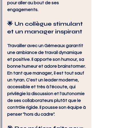
pour aller au bout de ses 
engagements.
🌟 Un collègue stimulant 
et un manager inspirant
Travailler avec un Gémeaux garantit 
une ambiance de travail dynamique 
et positive. Il apporte son humour, sa 
bonne humeur et adore brainstormer. 
En tant que manager, il est tout sauf 
un tyran. C'est un leader moderne, 
accessible et très à l'écoute, qui 
privilégie la discussion et l'autonomie 
de ses collaborateurs plutôt que le 
contrôle rigide. Il pousse son équipe à 
penser "hors du cadre".