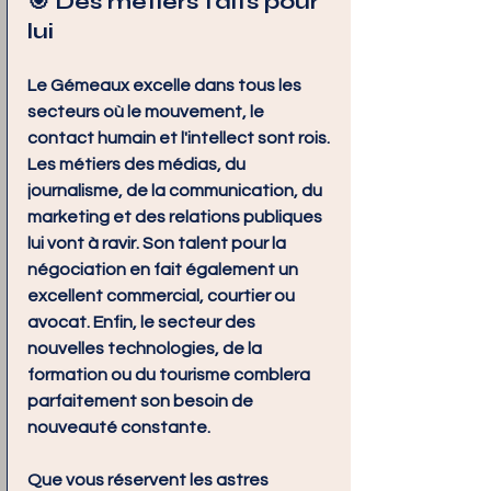
🎯 Des métiers faits pour 
lui
Le Gémeaux excelle dans tous les 
secteurs où le mouvement, le 
contact humain et l'intellect sont rois. 
Les métiers des médias, du 
journalisme, de la communication, du 
marketing et des relations publiques 
lui vont à ravir. Son talent pour la 
négociation en fait également un 
excellent commercial, courtier ou 
avocat. Enfin, le secteur des 
nouvelles technologies, de la 
formation ou du tourisme comblera 
parfaitement son besoin de 
nouveauté constante.
Que vous réservent les astres 