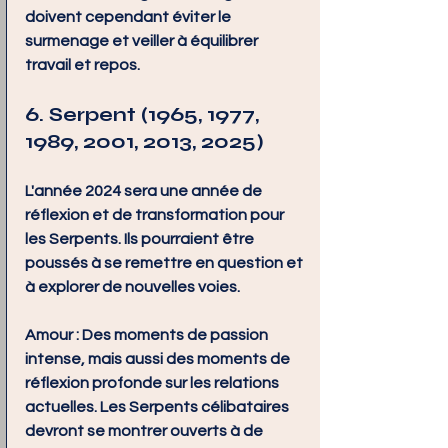
doivent cependant éviter le 
surmenage et veiller à équilibrer 
travail et repos.
6. Serpent (1965, 1977, 
1989, 2001, 2013, 2025)
L'année 2024 sera une année de 
réflexion et de transformation pour 
les Serpents. Ils pourraient être 
poussés à se remettre en question et 
à explorer de nouvelles voies.
Amour :
 Des moments de passion 
intense, mais aussi des moments de 
réflexion profonde sur les relations 
actuelles. Les Serpents célibataires 
devront se montrer ouverts à de 