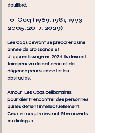
équilibré.
10. Coq (1969, 1981, 1993, 
2005, 2017, 2029)
Les Coqs devront se préparer à une 
année de croissance et 
d'apprentissage en 2024. Ils devront 
faire preuve de patience et de 
diligence pour surmonter les 
obstacles.
Amour :
 Les Coqs célibataires 
pourraient rencontrer des personnes 
qui les défient intellectuellement. 
Ceux en couple devront être ouverts 
au dialogue.