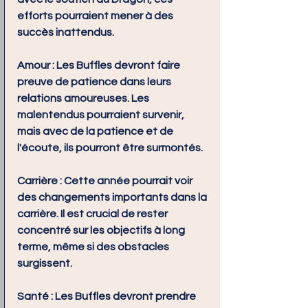
efforts pourraient mener à des 
succès inattendus.
Amour :
 Les Buffles devront faire 
preuve de patience dans leurs 
relations amoureuses. Les 
malentendus pourraient survenir, 
mais avec de la patience et de 
l'écoute, ils pourront être surmontés.
Carrière :
 Cette année pourrait voir 
des changements importants dans la 
carrière. Il est crucial de rester 
concentré sur les objectifs à long 
terme, même si des obstacles 
surgissent.
Santé :
 Les Buffles devront prendre 