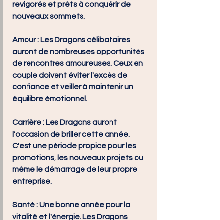
revigorés et prêts à conquérir de 
nouveaux sommets.
Amour :
 Les Dragons célibataires 
auront de nombreuses opportunités 
de rencontres amoureuses. Ceux en 
couple doivent éviter l'excès de 
confiance et veiller à maintenir un 
équilibre émotionnel.
Carrière :
 Les Dragons auront 
l'occasion de briller cette année. 
C'est une période propice pour les 
promotions, les nouveaux projets ou 
même le démarrage de leur propre 
entreprise.
Santé :
 Une bonne année pour la 
vitalité et l'énergie. Les Dragons 