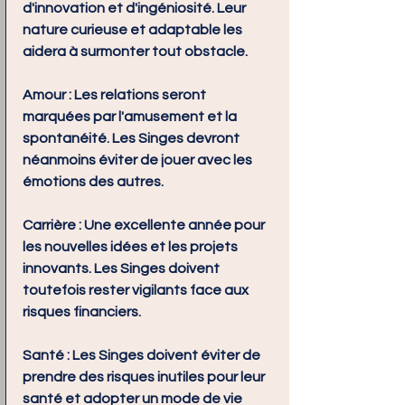
d'innovation et d'ingéniosité. Leur 
nature curieuse et adaptable les 
aidera à surmonter tout obstacle.
Amour :
 Les relations seront 
marquées par l'amusement et la 
spontanéité. Les Singes devront 
néanmoins éviter de jouer avec les 
émotions des autres.
Carrière :
 Une excellente année pour 
les nouvelles idées et les projets 
innovants. Les Singes doivent 
toutefois rester vigilants face aux 
risques financiers.
Santé :
 Les Singes doivent éviter de 
prendre des risques inutiles pour leur 
santé et adopter un mode de vie 