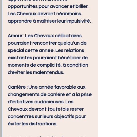
opportunités pour avancer et briller. 
Les Chevaux devront néanmoins 
apprendre à maîtriser leur impulsivité.
Amour :
 Les Chevaux célibataires 
pourraient rencontrer quelqu'un de 
spécial cette année. Les relations 
existantes pourraient bénéficier de 
moments de complicité, à condition 
d'éviter les malentendus.
Carrière :
 Une année favorable aux 
changements de carrière et à la prise 
d'initiatives audacieuses. Les 
Chevaux devront toutefois rester 
concentrés sur leurs objectifs pour 
éviter les distractions.