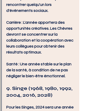
rencontrer quelqu'un lors 
d'événements sociaux.
Carrière :
 L'année apportera des 
opportunités créatives. Les Chèvres 
devront se concentrer sur la 
collaboration et la coopération avec 
leurs collègues pour obtenir des 
résultats optimaux.
Santé :
 Une année stable sur le plan 
de la santé, à condition de ne pas 
négliger le bien-être émotionnel.
9. Singe (1968, 1980, 1992, 
2004, 2016, 2028)
Pour les Singes, 2024 sera une année 