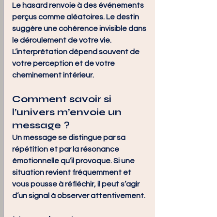
Le hasard renvoie à des événements 
perçus comme aléatoires. Le destin 
suggère une cohérence invisible dans 
le déroulement de votre vie. 
L’interprétation dépend souvent de 
votre perception et de votre 
cheminement intérieur.
Comment savoir si 
l’univers m’envoie un 
message ?
Un message se distingue par sa 
répétition et par la résonance 
émotionnelle qu’il provoque. Si une 
situation revient fréquemment et 
vous pousse à réfléchir, il peut s’agir 
d’un signal à observer attentivement.