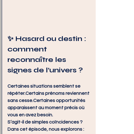
✨ Hasard ou destin : 
comment 
reconnaître les 
signes de l’univers ?
Certaines situations semblent se 
répéter.Certains prénoms reviennent 
sans cesse.Certaines opportunités 
apparaissent au moment précis où 
vous en avez besoin.
S’agit-il de simples coïncidences ?
Dans cet épisode, nous explorons :