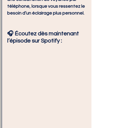
téléphone
, lorsque vous ressentez le 
besoin d’un éclairage plus personnel.
🎧 
Écoutez dès maintenant 
l’épisode sur Spotify
 : 