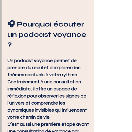
🎧 Pourquoi écouter 
un podcast voyance 
?
Un podcast voyance permet de 
prendre du recul et d’explorer des 
thèmes spirituels à votre rythme. 
Contrairement à une consultation 
immédiate, il offre un espace de 
réflexion pour observer les signes de 
l’univers et comprendre les 
dynamiques invisibles qui influencent 
votre chemin de vie.
C’est aussi une première étape avant 
une 
consultation de voyance par 