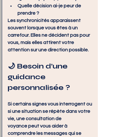
Quelle décision ai-je peur de 
prendre ?
Les synchronicités apparaissent 
souvent lorsque vous êtes à un 
carrefour. Elles ne décident pas pour 
vous, mais elles attirent votre 
attention sur une direction possible.
🌙 Besoin d’une 
guidance 
personnalisée ?
Si certains signes vous interrogent ou 
si une situation se répète dans votre 
vie, une 
consultation de 
voyance
 peut vous aider à 
comprendre les messages qui se 