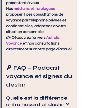
présentent à vous.
Nos 
médiums et tarologues
proposent des 
consultations de 
voyance par téléphone privées et 
confidentielles
, adaptées à votre 
situation personnelle.
👉 Découvrez l’univers
 Astralis 
Voyance
 et nos consultations 
directement sur notre page d’accueil.
🔎 FAQ – Podcast 
voyance et signes du 
destin
Quelle est la différence 
entre hasard et destin ?