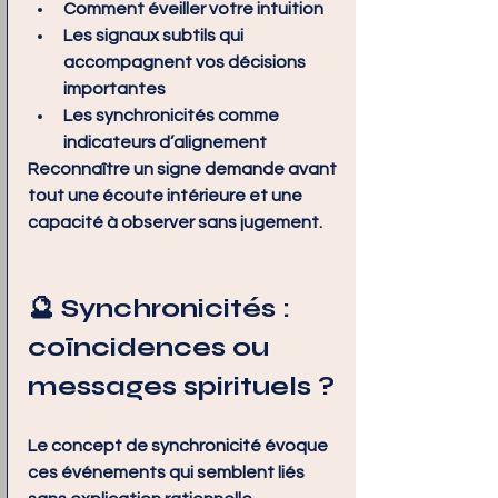
Comment éveiller votre intuition
Les signaux subtils qui 
accompagnent vos décisions 
importantes
Les synchronicités comme 
indicateurs d’alignement
Reconnaître un signe demande avant 
tout une écoute intérieure et une 
capacité à observer sans jugement.
🔮 Synchronicités : 
coïncidences ou 
messages spirituels ?
Le concept de synchronicité évoque 
ces événements qui semblent liés 