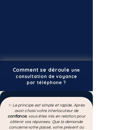
Comment se déroule
une
consultation de voyance
par téléphone ?
✨ Le principe est simple et rapide. Après
avoir choisi votre interlocuteur de
confiance
, vous êtes mis en relation pour
obtenir vos réponses. Que la demande
concerne votre passé, votre présent ou