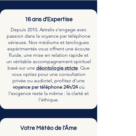
16 ans d'Expertise
Depuis 2010, Astralis s'engage avec
passion dans la voyance par téléphone
sérieuse. Nos médiums et tarologues
expérimentés vous offrent une écoute
fluide, une mise en relation rapide et
un véritable accompagnement spirituel
basé sur une
déontologie stricte
. Que
vous optiez pour une consultation
privée ou audiotel, profitez d'une
voyance par téléphone 24h/24
où
l'exigence reste la même : la clarté et
l'éthique.
Votre Météo de l'Âme