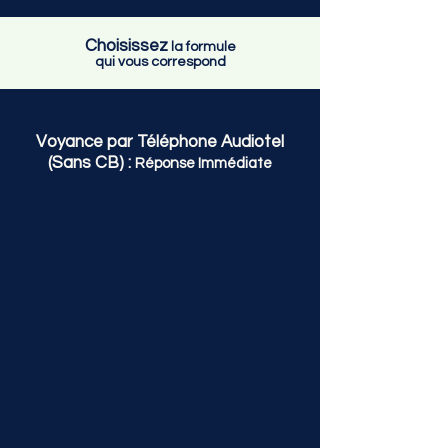
Choisissez
la formule
qui vous correspond
Voyance par Téléphone Audiotel
(Sans CB) :
Réponse Immédiate