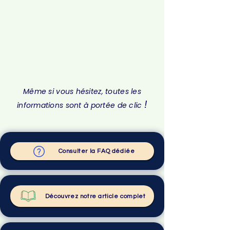
Même si vous hésitez, toutes les
!
informations sont à portée de clic
Consulter la FAQ dédiée
Découvrez notre article complet