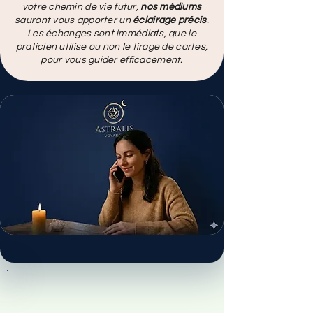
votre chemin de vie futur,
nos médiums
sauront vous apporter un
éclairage précis
.
Les échanges sont immédiats, que le
praticien utilise ou non le tirage de cartes,
pour vous guider efficacement.