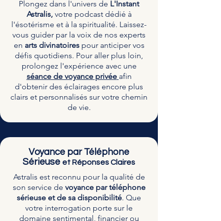
Plongez dans l'univers de
L'Instant
Astralis,
votre podcast dédié à
l'ésotérisme et à la spiritualité. Laissez-
vous guider par la voix de nos experts
en
arts divinatoires
pour anticiper vos
défis quotidiens. Pour aller plus loin,
prolongez l'expérience avec une
séance de voyance privée
afin
d'obtenir des éclairages encore plus
clairs et personnalisés sur votre chemin
de vie.
Voyance par Téléphone
Sérieuse
et Réponses Claires
Astralis est reconnu pour la qualité de
son service de
voyance par téléphone
sérieuse et de sa disponibilité
. Que
votre interrogation porte sur le
domaine sentimental, financier ou