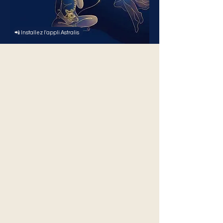
📲 Installez l'appli Astralis