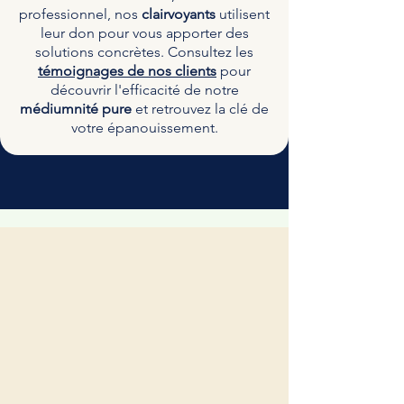
professionnel, nos
clairvoyants
utilisent
leur don pour vous apporter des
solutions concrètes. Consultez les
témoignages de nos clients
pour
découvrir l'efficacité de notre
médiumnité pure
et retrouvez la clé de
votre épanouissement.