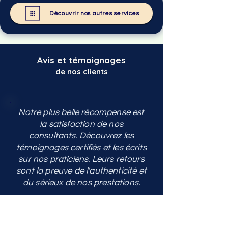
Découvrir nos autres services
Avis et témoignages
de nos clients
Notre plus belle récompense est
la satisfaction de nos
consultants.
Découvrez les
témoignages certifiés et les écrits
sur nos praticiens.
Leurs retours
sont la preuve de l'authenticité et
du sérieux de nos prestations.