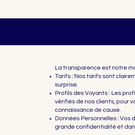
La transparence est notre m
Tarifs : Nos tarifs sont clai
surprise.
Profils des Voyants : Les profi
vérifiés de nos clients, pour 
connaissance de cause.
Données Personnelles : Vos d
grande confidentialité et da