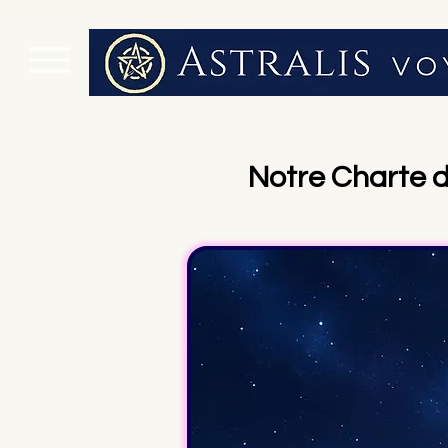
Notre Charte 