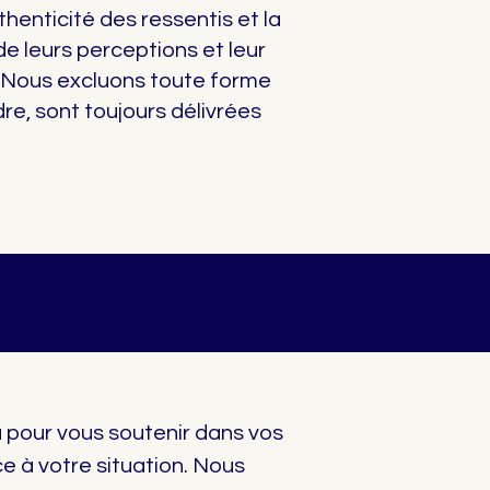
henticité des ressentis et la
e leurs perceptions et leur
. Nous excluons toute forme
dre, sont toujours délivrées
 pour vous soutenir dans vos
ce à votre situation. Nous