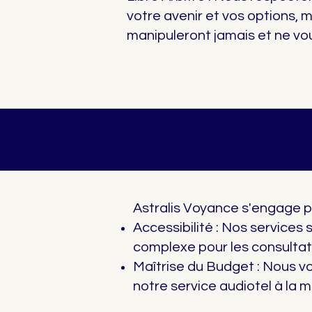
votre avenir et vos options, 
manipuleront jamais et ne vou
Astralis Voyance s'engage p
Accessibilité : Nos services 
complexe pour les consultat
Maîtrise du Budget : Nous v
notre service audiotel à la m