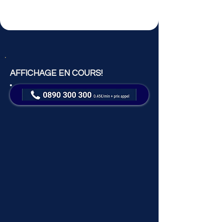
AFFICHAGE EN COURS!