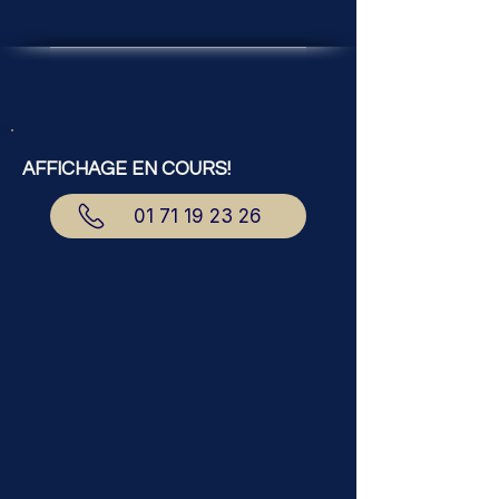
AFFICHAGE EN COURS!
01 71 19 23 26