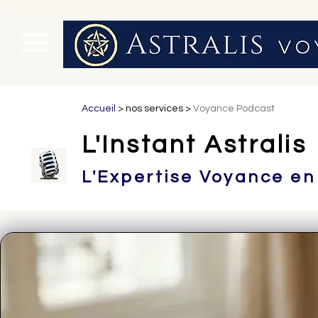
Accueil
>
nos services
>
Voyance Podcast
L'Instant Astralis
L'Expertise Voyance en