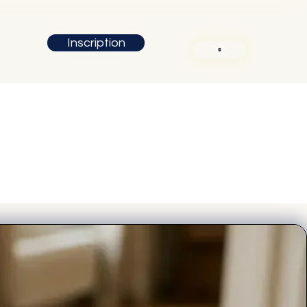
Inscription