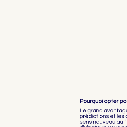
Pourquoi opter po
Le grand avantage
prédictions et les
sens nouveau au fi