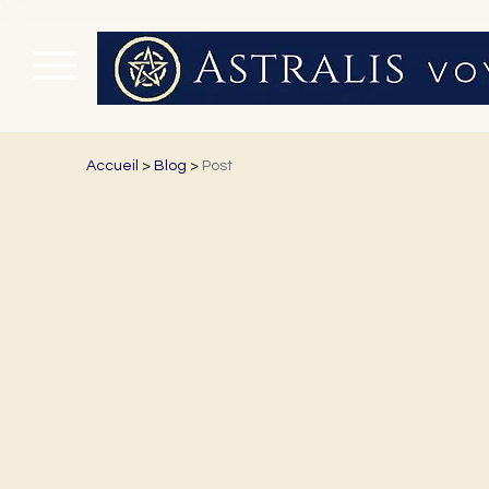
Accueil
>
Blog
>
Post