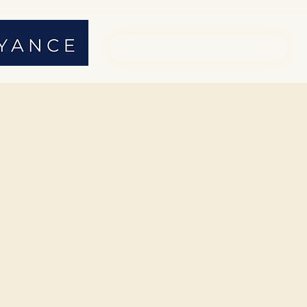
01 71 19 23 26