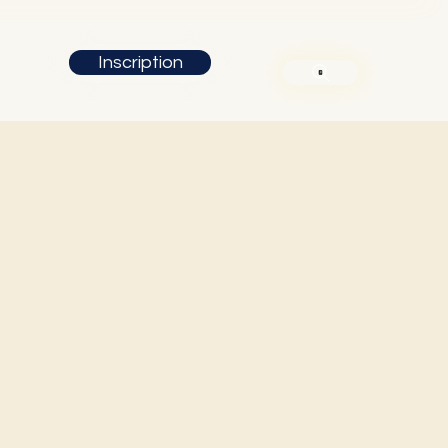
Inscription