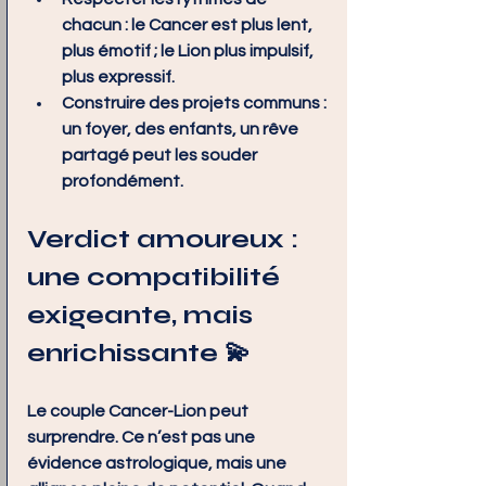
chacun
 : le Cancer est plus lent, 
plus émotif ; le Lion plus impulsif, 
plus expressif.
Construire des projets communs
 : 
un foyer, des enfants, un rêve 
partagé peut les souder 
profondément.
Verdict amoureux : 
une compatibilité 
exigeante, mais 
enrichissante 💫
Le couple Cancer-Lion peut 
surprendre. Ce n’est pas une 
évidence astrologique, mais une 