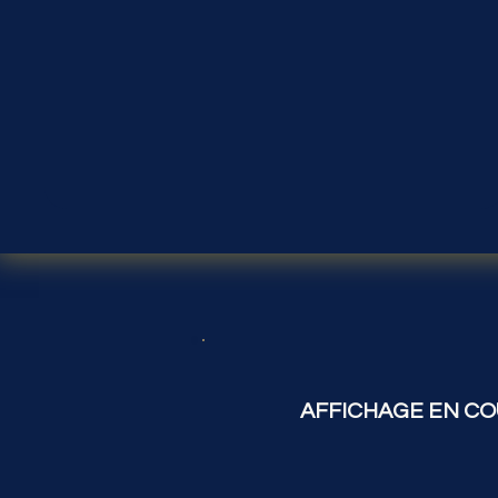
AFFICHAGE EN CO