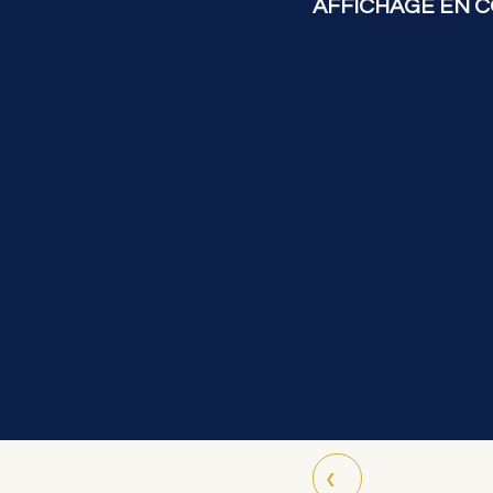
AFFICHAGE EN C
‹