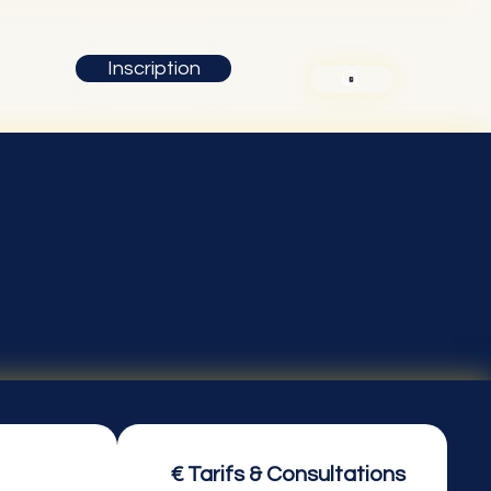
Inscription
€ Tarifs & Consultations