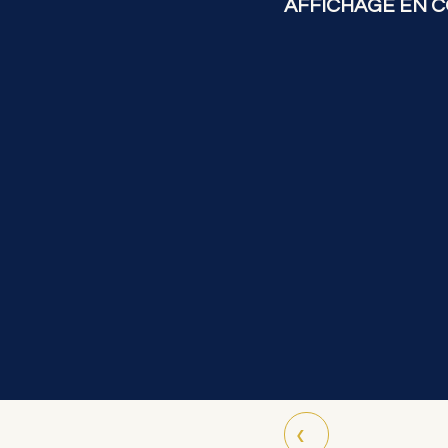
AFFICHAGE EN C
‹