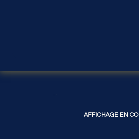
AFFICHAGE EN CO