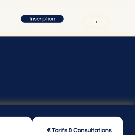
Inscription
€ Tarifs & Consultations