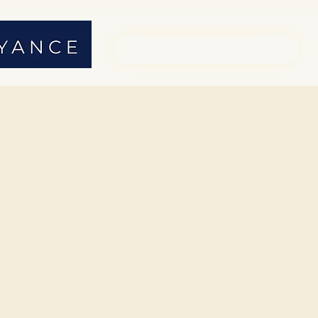
01 71 19 23 26