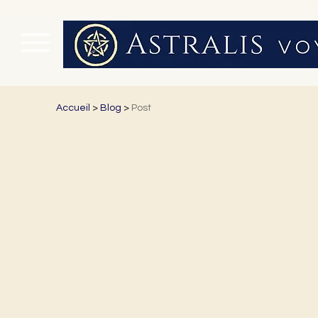
Accueil
>
Blog
>
Post