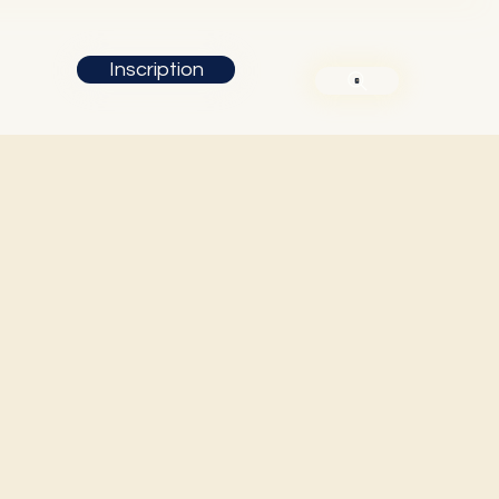
Inscription