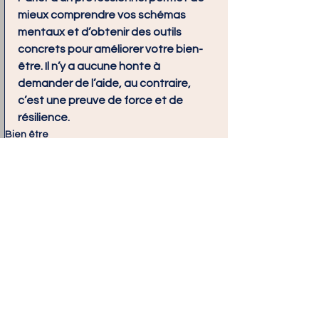
mieux comprendre vos schémas 
mentaux et d’obtenir des outils 
concrets pour améliorer votre bien-
être. Il n’y a aucune honte à 
demander de l’aide, au contraire, 
c’est une preuve de force et de 
résilience.
Bien être
Voir tout
Posts similaires