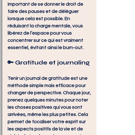
important de se donner le droit de 
faire des pauses et de déléguer 
lorsque cela est possible. En 
réduisant la charge mentale, vous 
libérez de l’espace pour vous 
concentrer sur ce qui est vraiment 
essentiel, évitant ainsi le burn-out.
🔑 
Gratitude et journaling
Tenir un journal de gratitude est une 
méthode simple mais efficace pour 
changer de perspective. Chaque jour, 
prenez quelques minutes pour noter 
les choses positives qui vous sont 
arrivées, même les plus petites. Cela 
permet de focaliser votre esprit sur 
les aspects positifs de la vie et de 