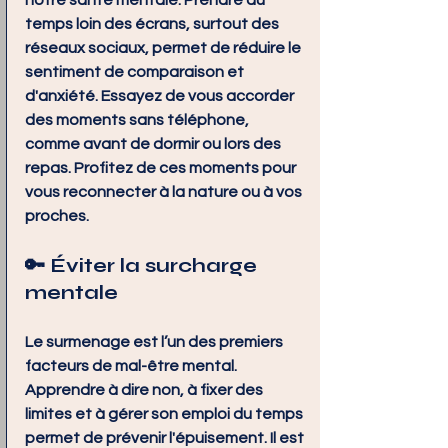
notre santé mentale. Prendre du 
temps loin des écrans, surtout des 
réseaux sociaux, permet de réduire le 
sentiment de comparaison et 
d'anxiété. Essayez de vous accorder 
des moments sans téléphone, 
comme avant de dormir ou lors des 
repas. Profitez de ces moments pour 
vous reconnecter à la nature ou à vos 
proches.
🔑 
Éviter la surcharge 
mentale
Le surmenage est l’un des premiers 
facteurs de mal-être mental. 
Apprendre à dire non, à fixer des 
limites et à gérer son emploi du temps 
permet de prévenir l'épuisement. Il est 