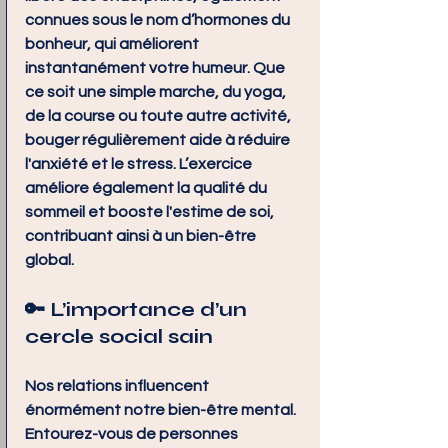
connues sous le nom d’hormones du 
bonheur, qui améliorent 
instantanément votre humeur. Que 
ce soit une simple marche, du yoga, 
de la course ou toute autre activité, 
bouger régulièrement aide à réduire 
l'anxiété et le stress. L’exercice 
améliore également la qualité du 
sommeil et booste l'estime de soi, 
contribuant ainsi à un bien-être 
global.
🔑 
L’importance d’un 
cercle social sain
Nos relations influencent 
énormément notre bien-être mental. 
Entourez-vous de personnes 