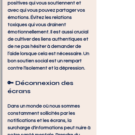
positives qui vous soutiennent et 
avec qui vous pouvez partager vos 
émotions. Évitez les relations 
toxiques qui vous drainent 
émotionnellement. Il est aussi crucial 
de cultiver des liens authentiques et 
de ne pas hésiter à demander de 
l’aide lorsque cela est nécessaire. Un 
bon soutien social est un rempart 
contre l'isolement et la dépression.
🔑 
Déconnexion des 
écrans
Dans un monde où nous sommes 
constamment sollicités par les 
notifications et les écrans, la 
surcharge d'informations peut nuire à 