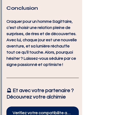
Conclusion
Craquer pour un homme Sagittaire, 
c’est choisir une relation pleine de 
surprises, de rires et de découvertes. 
Avec lui, chaque jour est une nouvelle 
aventure, et sa lumière réchauffe 
tout ce qu’il touche. Alors, pourquoi 
hésiter ? Laissez-vous séduire par ce 
signe passionné et optimiste !
🔮 Et avec votre partenaire ? 
Découvrez votre alchimie
Verifiez votre compatibilite amoureuse avec un Homme Sagittaire