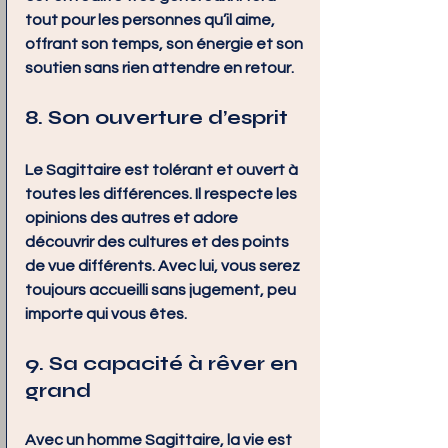
tout pour les personnes qu’il aime, 
offrant son temps, son énergie et son 
soutien sans rien attendre en retour.
8. Son ouverture d’esprit
Le Sagittaire est tolérant et ouvert à 
toutes les différences. Il respecte les 
opinions des autres et adore 
découvrir des cultures et des points 
de vue différents. Avec lui, vous serez 
toujours accueilli sans jugement, peu 
importe qui vous êtes.
9. Sa capacité à rêver en 
grand
Avec un homme Sagittaire, la vie est 