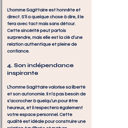
L'homme Sagittaire est honnête et 
direct. S’il a quelque chose à dire, il le 
fera avec tact mais sans détour. 
Cette sincérité peut parfois 
surprendre, mais elle est la clé d’une 
relation authentique et pleine de 
confiance.
4. Son indépendance 
inspirante
L’homme Sagittaire valorise sa liberté 
et son autonomie. Il n’a pas besoin de 
s’accrocher à quelqu’un pour être 
heureux, et il respectera également 
votre espace personnel. Cette 
qualité est idéale pour construire une 