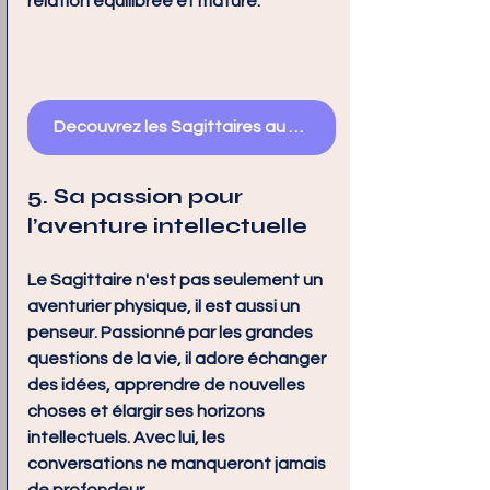
relation équilibrée et mature.
Decouvrez les Sagittaires au travail
5. Sa passion pour 
l’aventure intellectuelle
Le Sagittaire n'est pas seulement un 
aventurier physique, il est aussi un 
penseur. Passionné par les grandes 
questions de la vie, il adore échanger 
des idées, apprendre de nouvelles 
choses et élargir ses horizons 
intellectuels. Avec lui, les 
conversations ne manqueront jamais 