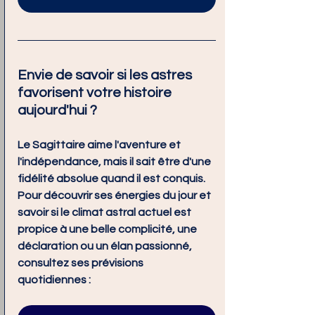
Envie de savoir si les astres 
favorisent votre histoire 
aujourd'hui ?
Le Sagittaire aime l'aventure et 
l'indépendance, mais il sait être d'une 
fidélité absolue quand il est conquis. 
Pour découvrir ses énergies du jour et 
savoir si le climat astral actuel est 
propice à une belle complicité, une 
déclaration ou un élan passionné, 
consultez ses prévisions 
quotidiennes :