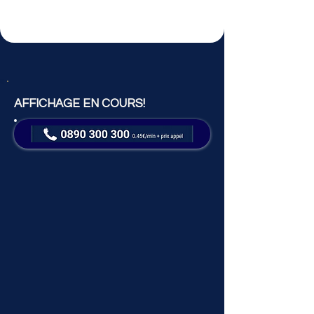
AFFICHAGE EN COURS!