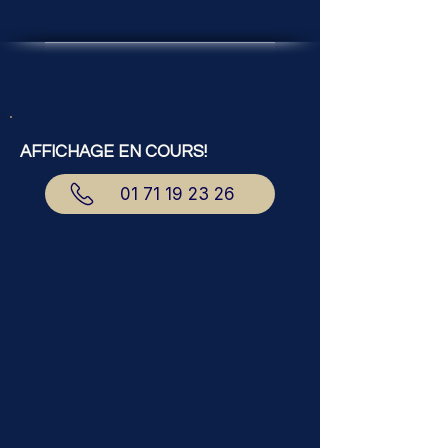
AFFICHAGE EN COURS!
01 71 19 23 26