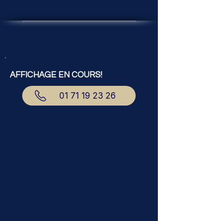
AFFICHAGE EN COURS!
01 71 19 23 26