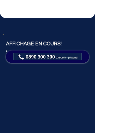
AFFICHAGE EN COURS!