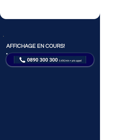
AFFICHAGE EN COURS!