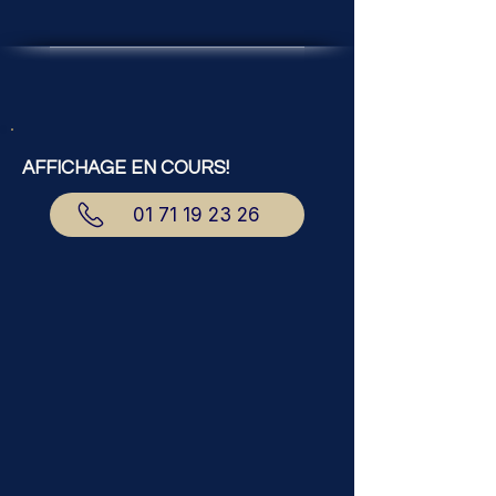
AFFICHAGE EN COURS!
01 71 19 23 26