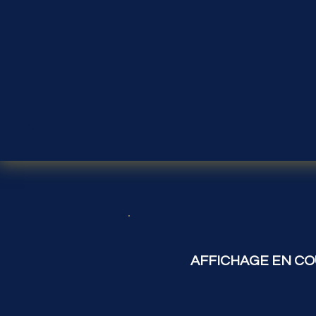
AFFICHAGE EN CO