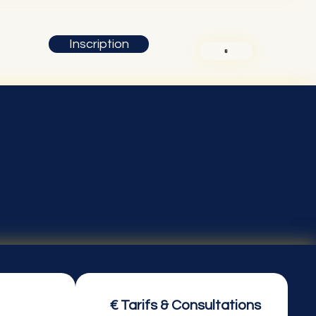
Inscription
€ Tarifs & Consultations