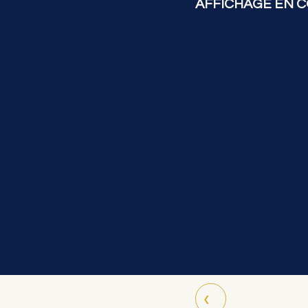
AFFICHAGE EN C
‹