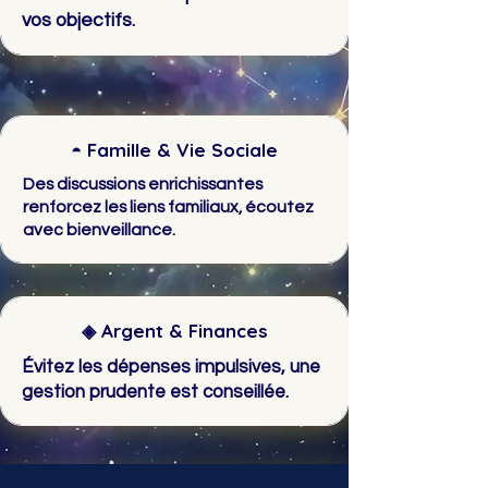
vos objectifs.
◓ Famille & Vie Sociale
Des discussions enrichissantes
renforcez les liens familiaux, écoutez
avec bienveillance.
◈ Argent & Finances
Évitez les dépenses impulsives, une
gestion prudente est conseillée.