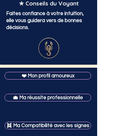
★ Conseils du Voyant
Faites confiance à votre intuition,
elle vous guidera vers de bonnes
décisions.
❤️ Mon profil amoureux
💼 Ma réussite professionnelle
👯 Ma Compatibilité avec les signes