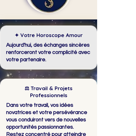
✦ Votre Horoscope Amour
Aujourd'hui, des échanges sincères
renforceront votre complicité avec
votre partenaire.
⚖ Travail & Projets
Professionnels
Dans votre travail, vos idées
novatrices et votre persévérance
vous conduiront vers de nouvelles
opportunités passionnantes.
Restez concentré pour atteindre