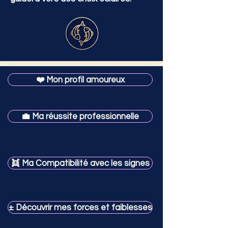
❤️ Mon profil amoureux
💼 Ma réussite professionnelle
👯 Ma Compatibilité avec les signes
± Découvrir mes forces et faiblesses