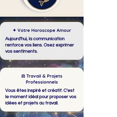
✦ Votre Horoscope Amour
Aujourd'hui, la communication
renforce vos liens. Osez exprimer
vos sentiments.
⚖ Travail & Projets
Professionnels
Vous êtes inspiré et créatif. C'est
le moment idéal pour proposer vos
idées et projets au travail.