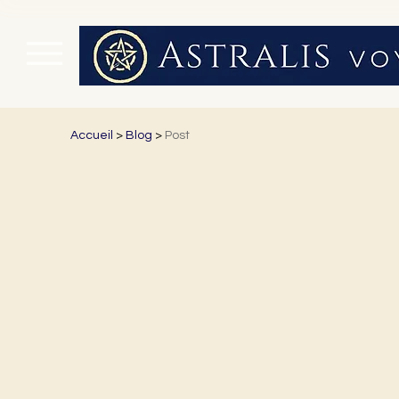
Accueil
>
Blog
>
Post