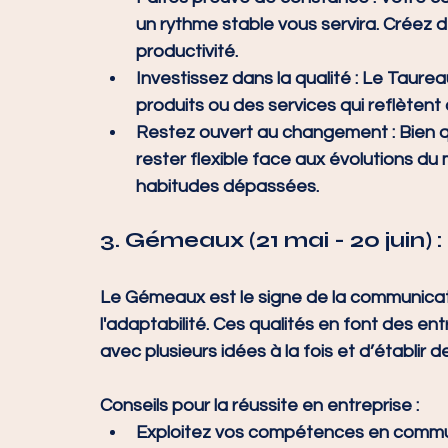
un rythme stable vous servira. Créez 
productivité.
Investissez dans la qualité
 : Le Taurea
produits ou des services qui reflètent c
Restez ouvert au changement
 : Bien 
rester flexible face aux évolutions d
habitudes dépassées.
3. 
Gémeaux (21 mai - 20 juin)
Le Gémeaux est le signe de la communication
l'adaptabilité. Ces qualités en font des e
avec plusieurs idées à la fois et d’établir 
Conseils pour la réussite en entreprise :
Exploitez vos compétences en commu