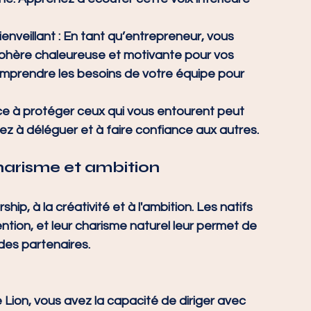
enveillant
 : En tant qu’entrepreneur, vous 
sphère chaleureuse et motivante pour vos 
omprendre les besoins de votre équipe pour 
ce à protéger ceux qui vous entourent peut 
ez à déléguer et à faire confiance aux autres.
 Charisme et ambition
hip, à la créativité et à l'ambition. Les natifs 
ntion, et leur charisme naturel leur permet de 
des partenaires.
e Lion, vous avez la capacité de diriger avec 