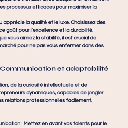
des processus efficaces pour maximiser la 
u apprécie la qualité et le luxe. Choisissez des 
e goût pour l’excellence et la durabilité.
que vous aimiez la stabilité, il est crucial de 
u marché pour ne pas vous enfermer dans des 
 : Communication et adaptabilité
, de la curiosité intellectuelle et de 
ntrepreneurs dynamiques, capables de jongler 
des relations professionnelles facilement.
nication
 : Mettez en avant vos talents pour le 