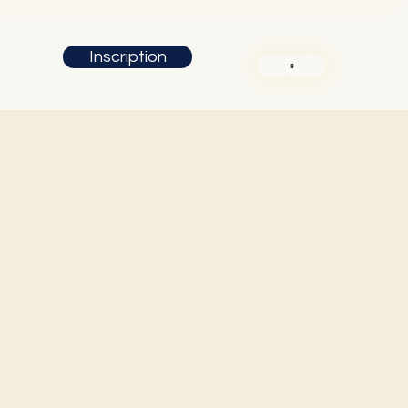
Inscription