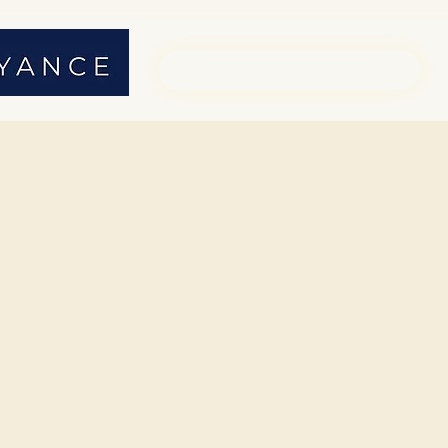
01 71 19 23 26