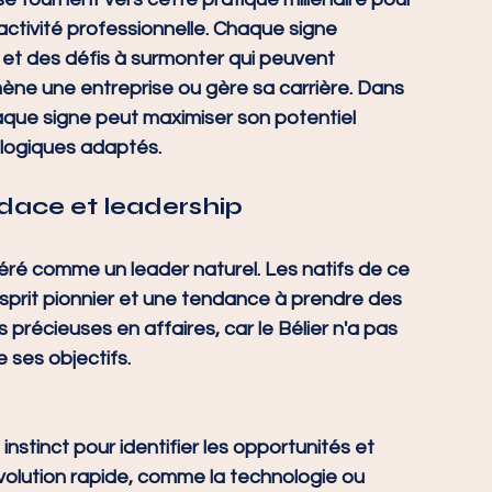
activité professionnelle. Chaque signe 
et des défis à surmonter qui peuvent 
ène une entreprise ou gère sa carrière. Dans 
que signe peut maximiser son potentiel 
ologiques adaptés.
 Audace et leadership
déré comme un leader naturel. Les natifs de ce 
prit pionnier et une tendance à prendre des 
s précieuses en affaires, car le Bélier n'a pas 
 ses objectifs.
re instinct pour identifier les opportunités et 
volution rapide, comme la technologie ou 