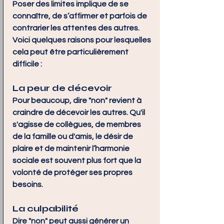
Poser des limites implique de se 
connaître, de s’affirmer et parfois de 
contrarier les attentes des autres. 
Voici quelques raisons pour lesquelles 
cela peut être particulièrement 
difficile :
La peur de décevoir
Pour beaucoup, dire "non" revient à 
craindre de décevoir les autres. Qu'il 
s'agisse de collègues, de membres 
de la famille ou d'amis, le désir de 
plaire et de maintenir l’harmonie 
sociale est souvent plus fort que la 
volonté de protéger ses propres 
besoins.
La culpabilité
Dire "non" peut aussi générer un 