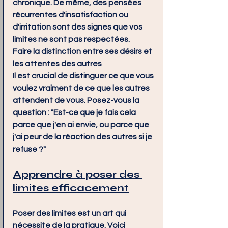
chronique. De même, des pensées 
récurrentes d'insatisfaction ou 
d'irritation sont des signes que vos 
limites ne sont pas respectées.
Faire la distinction entre ses désirs et 
les attentes des autres
Il est crucial de distinguer ce que vous 
voulez vraiment de ce que les autres 
attendent de vous. Posez-vous la 
question : "Est-ce que je fais cela 
parce que j'en ai envie, ou parce que 
j'ai peur de la réaction des autres si je 
refuse ?"
Apprendre à poser des 
limites efficacement
Poser des limites est un art qui 
nécessite de la pratique. Voici 