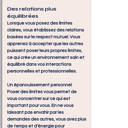
Des relations plus 
équilibrées
Lorsque vous posez des limites 
claires, vous établissez des relations 
basées sur le respect mutuel. Vous 
apprenez à accepter que les autres 
puissent poser leurs propres limites, 
ce qui crée un environnement sain et 
équilibré dans vos interactions 
personnelles et professionnelles.
Un épanouissement personnel
Poser des limites vous permet de 
vous concentrer sur ce qui est 
important pour vous. En ne vous 
laissant pas envahir par les 
demandes des autres, vous avez plus 
de temps et d’énergie pour 