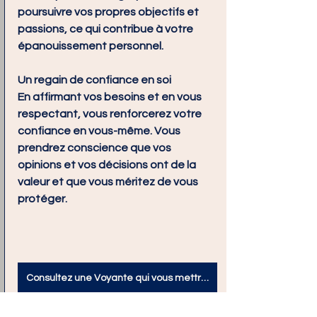
poursuivre vos propres objectifs et 
passions, ce qui contribue à votre 
épanouissement personnel.
Un regain de confiance en soi
En affirmant vos besoins et en vous 
respectant, vous renforcerez votre 
confiance en vous-même. Vous 
prendrez conscience que vos 
opinions et vos décisions ont de la 
valeur et que vous méritez de vous 
protéger.
Consultez une Voyante qui vous mettra sur la voie de la confiance