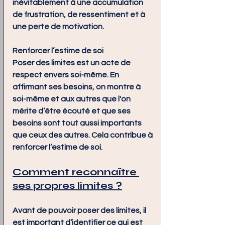
inévitablement à une accumulation 
de frustration, de ressentiment et à 
une perte de motivation.
Renforcer l’estime de soi
Poser des limites est un acte de 
respect envers soi-même. En 
affirmant ses besoins, on montre à 
soi-même et aux autres que l'on 
mérite d’être écouté et que ses 
besoins sont tout aussi importants 
que ceux des autres. Cela contribue à 
renforcer l’estime de soi.
Comment reconnaître 
ses propres limites ?
Avant de pouvoir poser des limites, il 
est important d’identifier ce qui est 