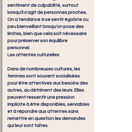
sentiment de culpabilité, surtout 
lorsqu'il s'agit de personnes proches. 
On a tendance à se sentir égoïste ou 
peu bienveillant lorsqu'on pose des 
limites, bien que cela soit nécessaire 
pour préserver son équilibre 
personnel.
Les attentes culturelles
Dans de nombreuses cultures, les 
femmes sont souvent socialisées 
pour être attentives aux besoins des 
autres, au détriment des leurs. Elles 
peuvent ressentir une pression 
implicite à être disponibles, serviables 
et à répondre aux attentes sans 
remettre en question les demandes 
qui leur sont faites.