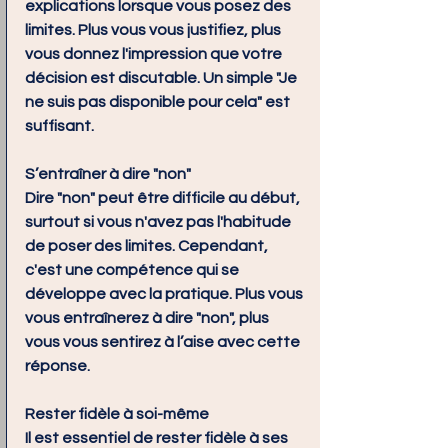
explications lorsque vous posez des 
limites. Plus vous vous justifiez, plus 
vous donnez l'impression que votre 
décision est discutable. Un simple "Je 
ne suis pas disponible pour cela" est 
suffisant.
S’entraîner à dire "non"
Dire "non" peut être difficile au début, 
surtout si vous n'avez pas l'habitude 
de poser des limites. Cependant, 
c'est une compétence qui se 
développe avec la pratique. Plus vous 
vous entraînerez à dire "non", plus 
vous vous sentirez à l’aise avec cette 
réponse.
Rester fidèle à soi-même
Il est essentiel de rester fidèle à ses 