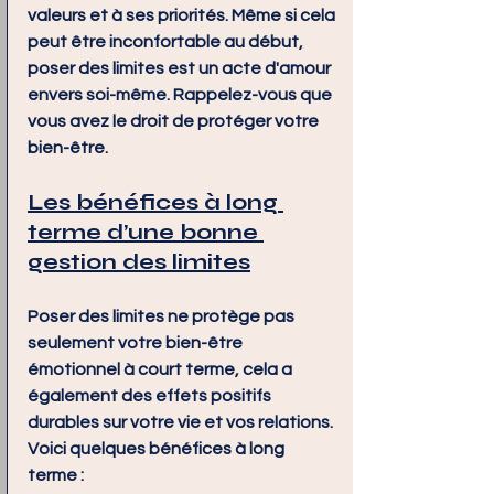
valeurs et à ses priorités. Même si cela 
peut être inconfortable au début, 
poser des limites est un acte d'amour 
envers soi-même. Rappelez-vous que 
vous avez le droit de protéger votre 
bien-être.
Les bénéfices à long 
terme d’une bonne 
gestion des limites
Poser des limites ne protège pas 
seulement votre bien-être 
émotionnel à court terme, cela a 
également des effets positifs 
durables sur votre vie et vos relations. 
Voici quelques bénéfices à long 
terme :