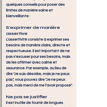
quelques conseils pour poser des 
limites de manière saine et 
bienveillante :
S'exprimer de manière 
assertive
L'assertivité consiste à exprimer ses 
besoins de manière claire, directe et 
respectueuse. Il est important de ne 
pas s'excuser pour ses besoins, mais 
de les affirmer avec calme et 
assurance. Par exemple, au lieu de 
dire "Je suis désolée, mais je ne peux 
pas", vous pouvez dire "Je ne peux 
pas, mais merci de me l’avoir proposé".
Ne pas se justifier
Il est inutile de fournir de longues 