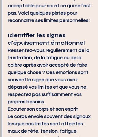
acceptable pour soi et ce qui ne l’est 
pas. Voici quelques pistes pour 
reconnaître ses limites personnelles :
Identifier les signes 
d'épuisement émotionnel
Ressentez-vous régulièrement de la 
frustration, de la fatigue ou de la 
colère après avoir accepté de faire 
quelque chose ? Ces émotions sont 
souvent le signe que vous avez 
dépassé vos limites et que vous ne 
respectez pas suffisamment vos 
propres besoins.
Ecouter son corps et son esprit
Le corps envoie souvent des signaux 
lorsque nos limites sont atteintes : 
maux de tête, tension, fatigue 