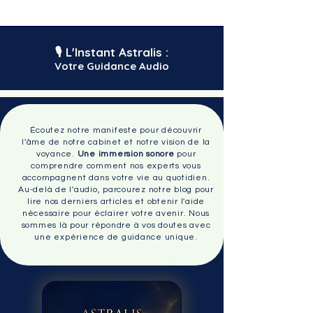
🎙️
L'Instant Astralis :
Votre Guidance Audio
Écoutez notre manifeste pour découvrir
l'âme de notre cabinet et notre vision de la
voyance.
Une immersion sonore
pour
comprendre comment nos experts vous
accompagnent dans votre vie au quotidien.
Au-delà de l'audio, parcourez notre blog pour
lire nos derniers articles et obtenir l'aide
nécessaire pour éclairer votre avenir. Nous
sommes là pour répondre à vos doutes avec
une expérience de guidance unique.